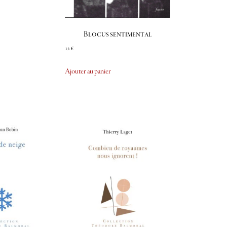
Blocus sentimental
12
€
Ajouter au panier