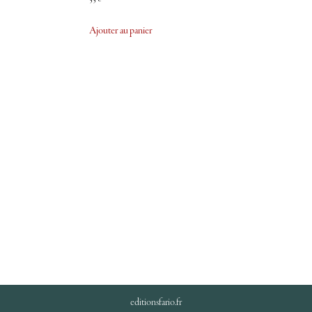
Ajouter au panier
editionsfario.fr