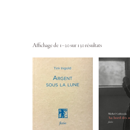
Affichage de 1–20 sur 130 résultats