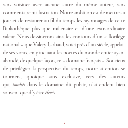
sans voisiner avec aucune autre du même auteur, sans
commentaire ni illustration. Notre ambition est de mettre au
jour et de restaurer au fil du temps les rayonnages de cette
Bibliothèque plus que millénaire et d’une extraordinaire
valeur. Nous dessinerons ainsi les contours d’un « florilège
national » que Valery Larbaud, voici près d’un siècle, appelait
de ses vœux, en y incluant les poètes du monde entier ayant
abondé, de quelque façon, ce « domaine français ». Soucieux
de privilégier la perspective du temps, notre attention se
tournera, quoique sans exclusive, vers des auteurs
qui,
tombés
dans le domaine dit public, n’attendent bien
souvent que d’y être
élevés
.
•