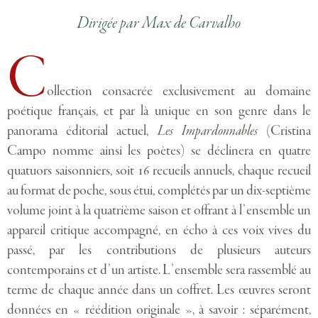
Dirigée par Max de Carvalho
C
ollection consacrée exclusivement au domaine
poétique français, et par là unique en son genre dans le
panorama éditorial actuel,
Les Impardonnables
(Cristina
Campo nomme ainsi les poètes) se déclinera en quatre
quatuors saisonniers, soit 16 recueils annuels, chaque recueil
au format de poche, sous étui, complétés par un dix-septième
volume joint à la quatrième saison et offrant à l’ensemble un
appareil critique accompagné, en écho à ces voix vives du
passé, par les contributions de plusieurs auteurs
contemporains et d’un artiste. L’ensemble sera rassemblé au
terme de chaque année dans un coffret. Les œuvres seront
données en « réédition originale », à savoir : séparément,