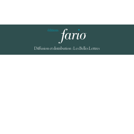
Diffusion et distribution : Les Belles Lettres