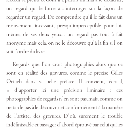
un regard qui le force à s’interroger sur la façon de
regarder un regard. De comprendre qu’il le fait dans un
mouvement incessant, presqu’imperceptible pour lui-
même, de ses deux yeux… un regard pas tout à fait
anonyme mais cela, on ne le découvre qu’à la fin si l’on
suit l’ordre du livre.
Regards que l’on croit photographies alors que ce
sont en réalité des gravures, comme le précise Gilles
Ortlieb dans sa belle préface. Il convient, écrit-il,
« d’apporter ici une précision liminaire : ces
photographies de regards n’en sont pas, mais, comme on
ne tarde pas à le découvrir et conformément à la manière
de l’artiste, des gravures. D’où, sûrement le trouble
indéfinissable et passager d’abord éprouvé par celui qui les