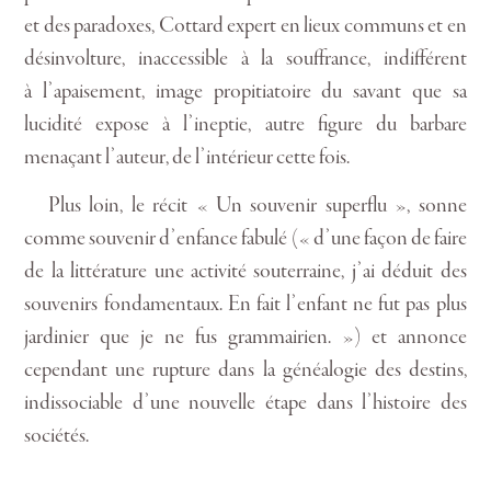
et des paradoxes, Cottard expert en lieux communs et en
désinvolture, inaccessible à la souffrance, indifférent
à l’apaisement, image propitiatoire du savant que sa
lucidité expose à l’ineptie, autre figure du barbare
menaçant l’auteur, de l’intérieur cette fois.
Plus loin, le récit « Un souvenir superflu », sonne
comme souvenir d’enfance fabulé (« d’une façon de faire
de la littérature une activité souterraine, j’ai déduit des
souvenirs fondamentaux. En fait l’enfant ne fut pas plus
jardinier que je ne fus grammairien. ») et annonce
cependant une rupture dans la généalogie des destins,
indissociable d’une nouvelle étape dans l’histoire des
sociétés.