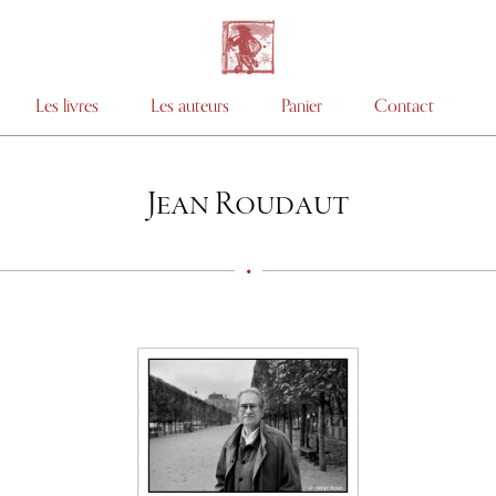
Les livres
Les auteurs
Panier
Contact
Jean Roudaut
•