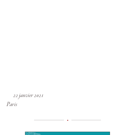
22 janvier 2021
Paris
•