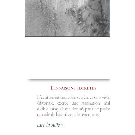
Les saisons secrètes
L’écriture intime, voire secrète et sans visée
éditoriale, exerce une fascination mal
dicible lorsqu’il est donné, par une petite
cascade de hasards ou de rencontres,
Lire la suite »