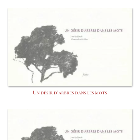
Un désir d’arbres dans les mots