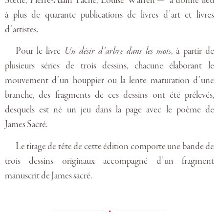
Stétié, Pierre-Alain Tâche, Louise Warren — a donné lieu
à plus de quarante publications de livres d’art et livres
d’artistes.
Pour le livre
Un désir d’arbre dans les mots
, à partir de
plusieurs séries de trois dessins, chacune élaborant le
mouvement d’un houppier ou la lente maturation d’une
branche, des fragments de ces dessins ont été prélevés,
desquels est né un jeu dans la page avec le poème de
James Sacré.
Le tirage de tête de cette édition comporte une bande de
trois dessins originaux accompagné d’un fragment
manuscrit de James sacré.
•