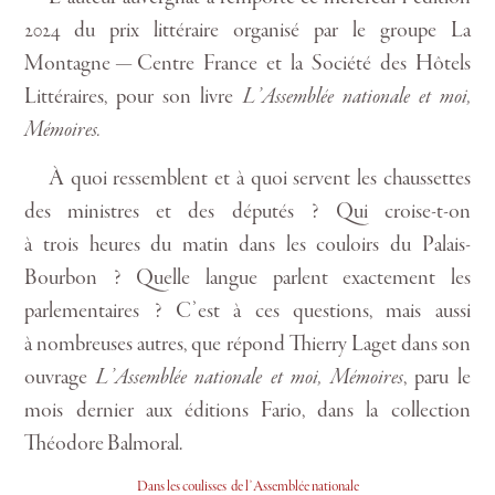
2024 du prix littéraire organisé par le groupe La
Montagne — Centre France et la Société des Hôtels
Littéraires, pour son livre
L’Assemblée nationale et moi,
Mémoires.
À quoi ressemblent et à quoi servent les chaussettes
des ministres et des députés ? Qui croise-t-on
à trois heures du matin dans les couloirs du Palais-
Bourbon ? Quelle langue parlent exactement les
parlementaires ? C’est à ces questions, mais aussi
à nombreuses autres, que répond Thierry Laget dans son
ouvrage
L’Assemblée nationale et moi, Mémoires
, paru le
mois dernier aux éditions Fario, dans la collection
Théodore Balmoral.
Dans les coulisses de l’Assemblée nationale