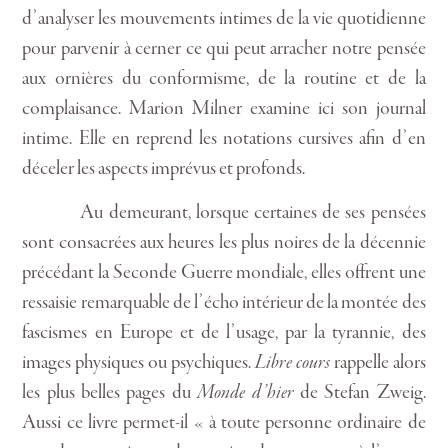
d’analyser les mouvements intimes de la vie quotidienne
pour parvenir à cerner ce qui peut arracher notre pensée
aux ornières du conformisme, de la routine et de la
complaisance. Marion Milner examine ici son journal
intime. Elle en reprend les notations cursives afin d’en
déceler les aspects imprévus et profonds.
Au demeurant, lorsque certaines de ses pensées
sont consacrées aux heures les plus noires de la décennie
précédant la Seconde Guerre mondiale, elles offrent une
ressaisie remarquable de l’écho intérieur de la montée des
fascismes en Europe et de l’usage, par la tyrannie, des
images physiques ou psychiques.
Libre cours
rappelle alors
les plus belles pages du
Monde d’hier
de Stefan Zweig.
Aussi ce livre permet-il « à toute personne ordinaire de