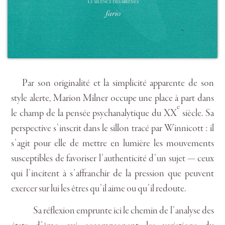
Par son originalité et la simplicité apparente de son
style alerte, Marion Milner occupe une place à part dans
e
le champ de la pensée psychanalytique du XX
siècle. Sa
perspective s’inscrit dans le sillon tracé par Winnicott : il
s’agit pour elle de mettre en lumière les mouvements
susceptibles de favoriser l’authenticité d’un sujet — ceux
qui l’incitent à s’affranchir de la pression que peuvent
exercer sur lui les êtres qu’il aime ou qu’il redoute.
Sa réflexion emprunte ici le chemin de l’analyse des