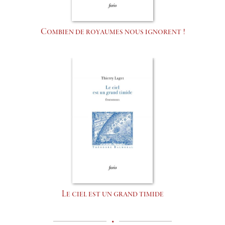
Combien de royaumes nous ignorent !
Le ciel est un grand timide
•