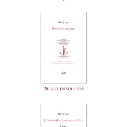
Proust en soutane