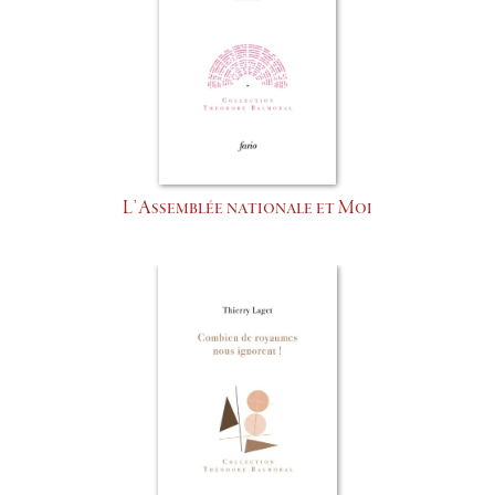
L’Assemblée nationale et Moi