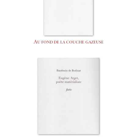
Au fond de la couche gazeuse