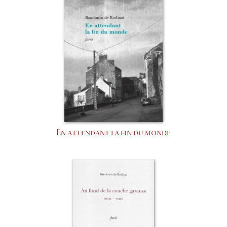
En attendant la fin du monde