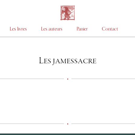
Les livres
Les auteurs
Panier
Contact
Les jamessacre
•
•