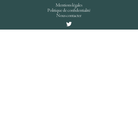
Mentions légales
Politique de confidentialité
Nous contacter