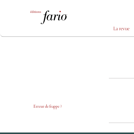
La revue
Erreur de frappe ?