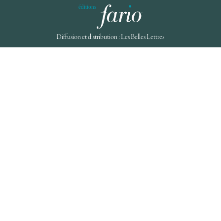
Diffusion et distribution : Les Belles Lettres