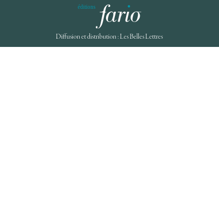
Diffusion et distribution : Les Belles Lettres