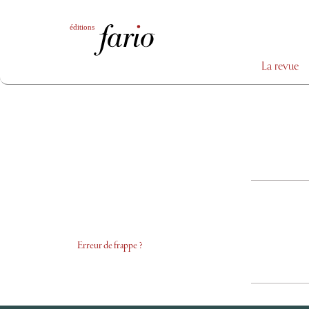
La revue
Erreur de frappe ?