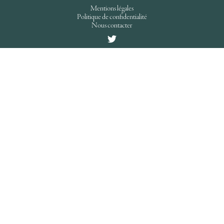
Mentions légales
Politique de confidentialité
Nous contacter